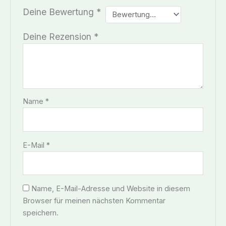
Deine Bewertung
*
Deine Rezension
*
Name
*
E-Mail
*
Name, E-Mail-Adresse und Website in diesem
Browser für meinen nächsten Kommentar
speichern.