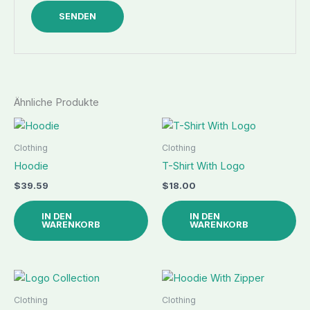
Ähnliche Produkte
Clothing
Clothing
Hoodie
T-Shirt With Logo
$
39.59
$
18.00
IN DEN
IN DEN
WARENKORB
WARENKORB
Clothing
Clothing