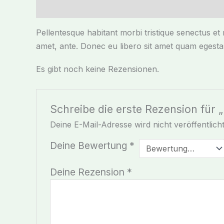
Beschreibung
Rezensionen (0)
Pellentesque habitant morbi tristique senectus et 
amet, ante. Donec eu libero sit amet quam egestas
Es gibt noch keine Rezensionen.
Schreibe die erste Rezension für 
Deine E-Mail-Adresse wird nicht veröffentlicht
Deine Bewertung
*
Deine Rezension
*