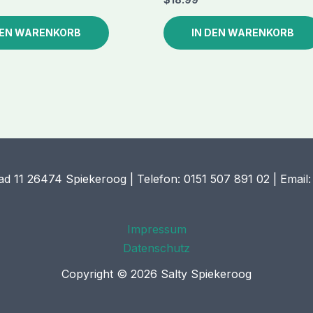
DEN WARENKORB
IN DEN WARENKORB
ad 11 26474 Spiekeroog | Telefon: 0151 507 891 02 | Email:
Impressum
Datenschutz
Copyright © 2026 Salty Spiekeroog