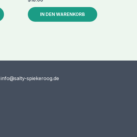
IN DEN WARENKORB
 info@salty-spiekeroog.de