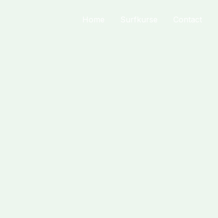
Home
Surfkurse
Contact