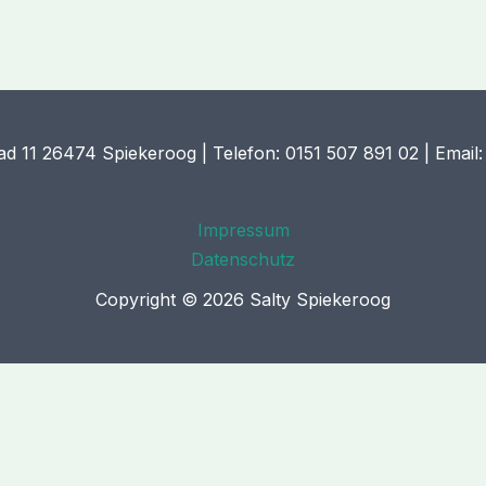
ad 11 26474 Spiekeroog | Telefon: 0151 507 891 02 | Email:
Impressum
Datenschutz
Copyright © 2026 Salty Spiekeroog