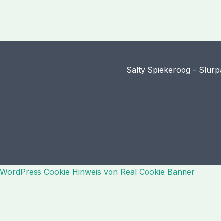
Salty Spiekeroog - Slurp
WordPress Cookie Hinweis von Real Cookie Banner