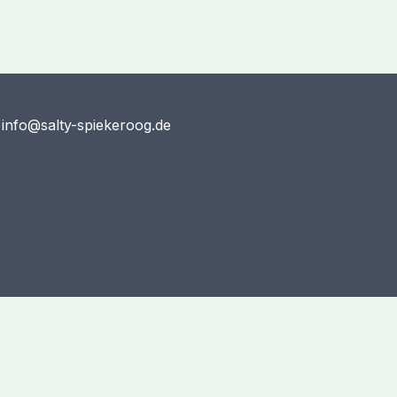
 info@salty-spiekeroog.de